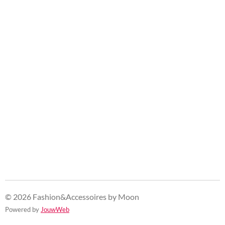
© 2026 Fashion&Accessoires by Moon
Powered by
JouwWeb