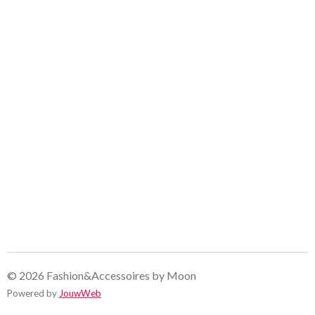
© 2026 Fashion&Accessoires by Moon
Powered by
JouwWeb