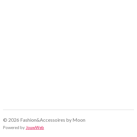
© 2026 Fashion&Accessoires by Moon
Powered by
JouwWeb