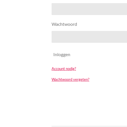
Wachtwoord
Inloggen
Account nodig?
Wachtwoord vergeten?